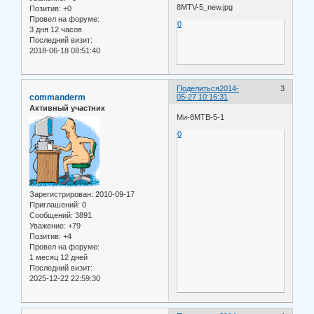
Позитив:
+0
Провел на форуме:
0
3 дня 12 часов
Последний визит:
2018-06-18 08:51:40
Поделиться
2014-
3
commanderm
05-27 10:16:31
Активный участник
Ми-8МТВ-5-1
0
Зарегистрирован
: 2010-09-17
Приглашений:
0
Сообщений:
3891
Уважение:
+79
Позитив:
+4
Провел на форуме:
1 месяц 12 дней
Последний визит:
2025-12-22 22:59:30