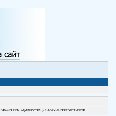
ТОК. С УВАЖЕНИЕМ, АДМИНИСТРАЦИЯ ФОРУМА ВЕРТОЛЕТЧИКОВ.