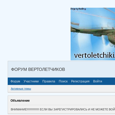
ФОРУМ ВЕРТОЛЕТЧИКОВ
Форум
Участники
Правила
Поиск
Регистрация
Войти
Активные темы
Объявление
ВНИМАНИЕ!!!!!!!!!!!!!!!! ЕСЛИ ВЫ ЗАРЕГИСТРИРОВАЛИСЬ И НЕ МОЖЕТЕ 