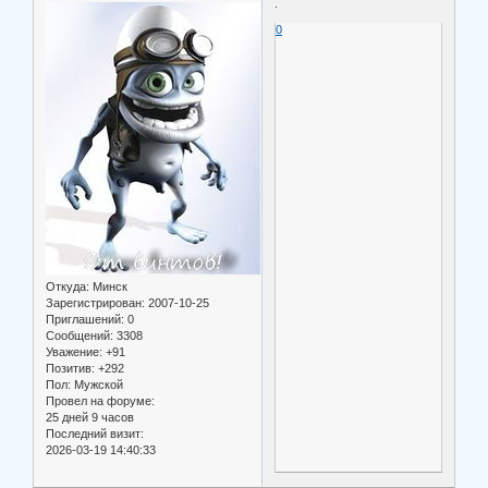
.
0
Откуда:
Минск
Зарегистрирован
: 2007-10-25
Приглашений:
0
Сообщений:
3308
Уважение:
+91
Позитив:
+292
Пол:
Мужской
Провел на форуме:
25 дней 9 часов
Последний визит:
2026-03-19 14:40:33